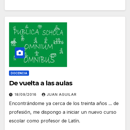
DOCENCIA
De vuelta a las aulas
18/09/2016
JUAN AGUILAR
Encontrándome ya cerca de los treinta años ... de
profesión, me dispongo a iniciar un nuevo curso
escolar como profesor de Latín.