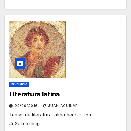
DOCENCIA
Literatura latina
29/09/2016
JUAN AGUILAR
Temas de literatura latina hechos con
#eXeLearning.