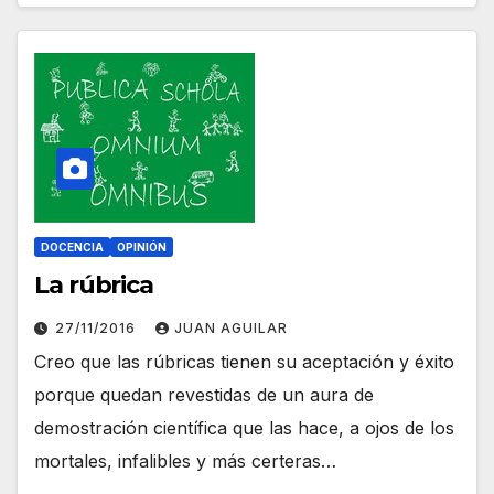
DOCENCIA
OPINIÓN
La rúbrica
27/11/2016
JUAN AGUILAR
Creo que las rúbricas tienen su aceptación y éxito
porque quedan revestidas de un aura de
demostración científica que las hace, a ojos de los
mortales, infalibles y más certeras…