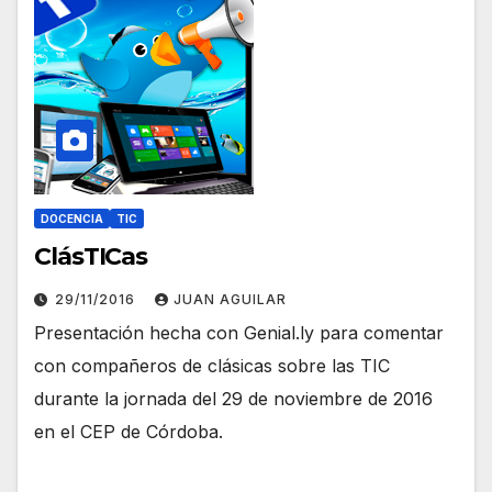
DOCENCIA
TIC
ClásTICas
29/11/2016
JUAN AGUILAR
Presentación hecha con Genial.ly para comentar
con compañeros de clásicas sobre las TIC
durante la jornada del 29 de noviembre de 2016
en el CEP de Córdoba.