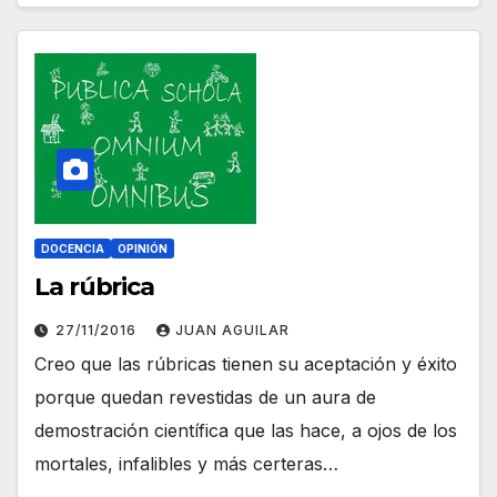
DOCENCIA
OPINIÓN
La rúbrica
27/11/2016
JUAN AGUILAR
Creo que las rúbricas tienen su aceptación y éxito
porque quedan revestidas de un aura de
demostración científica que las hace, a ojos de los
mortales, infalibles y más certeras…