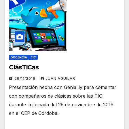
DOCENCIA
TIC
ClásTICas
29/11/2016
JUAN AGUILAR
Presentación hecha con Genial.ly para comentar
con compañeros de clásicas sobre las TIC
durante la jornada del 29 de noviembre de 2016
en el CEP de Córdoba.