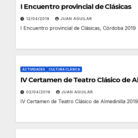
I Encuentro provincial de Clásicas
12/04/2019
JUAN AGUILAR
I Encuentro provincial de Clásicas, Córdoba 2019
ACTIVIDADES
CULTURA CLÁSICA
IV Certamen de Teatro Clásico de A
02/04/2019
JUAN AGUILAR
IV Certamen de Teatro Clásico de Almedinilla 2019