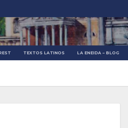
REST
TEXTOS LATINOS
LA ENEIDA – BLOG