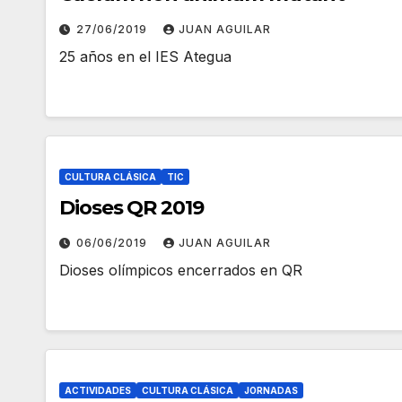
27/06/2019
JUAN AGUILAR
25 años en el IES Ategua
CULTURA CLÁSICA
TIC
Dioses QR 2019
06/06/2019
JUAN AGUILAR
Dioses olímpicos encerrados en QR
ACTIVIDADES
CULTURA CLÁSICA
JORNADAS