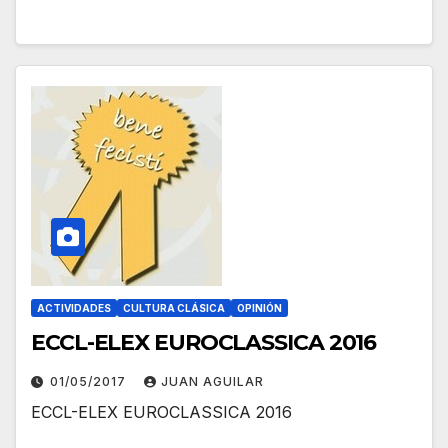
ACTIVIDADES
CULTURA CLÁSICA
OPINIÓN
ECCL-ELEX EUROCLASSICA 2016
01/05/2017
JUAN AGUILAR
ECCL-ELEX EUROCLASSICA 2016