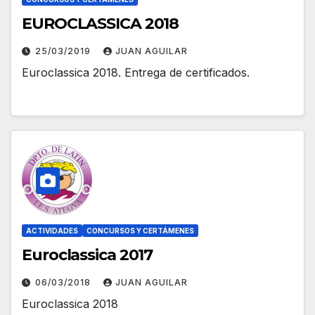
EUROCLASSICA 2018
25/03/2019
JUAN AGUILAR
Euroclassica 2018. Entrega de certificados.
ACTIVIDADES
CONCURSOS Y CERTÁMENES
Euroclassica 2017
06/03/2018
JUAN AGUILAR
Euroclassica 2018