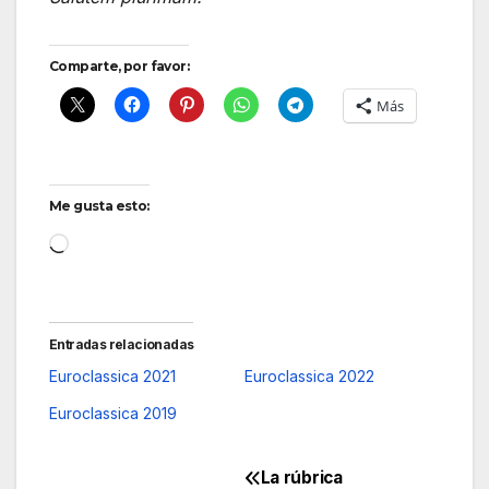
Comparte, por favor:
Más
Me gusta esto:
Cargando...
Entradas relacionadas
Euroclassica 2021
Euroclassica 2022
Euroclassica 2019
La rúbrica