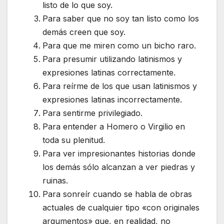
listo de lo que soy.
Para saber que no soy tan listo como los
demás creen que soy.
Para que me miren como un bicho raro.
Para presumir utilizando latinismos y
expresiones latinas correctamente.
Para reírme de los que usan latinismos y
expresiones latinas incorrectamente.
Para sentirme privilegiado.
Para entender a Homero o Virgilio en
toda su plenitud.
Para ver impresionantes historias donde
los demás sólo alcanzan a ver piedras y
ruinas.
Para sonreír cuando se habla de obras
actuales de cualquier tipo «con originales
argumentos» que, en realidad, no