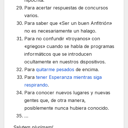
hipócrita.
Para acertar respuestas de concursos
varios.
Para saber que «Ser un buen Anfitrión»
no es necesariamente un halago.
Para no confundir «troyanos» con
«griegos» cuando se habla de programas
informáticos que se introducen
ocultamente en nuestros dispositivos.
Para
quitarme pesados
de encima.
Para
tener Esperanza mientras siga
respirando
.
Para conocer nuevos lugares y nuevas
gentes que, de otra manera,
posiblemente nunca hubiera conocido.
…
Salutem plurimam!