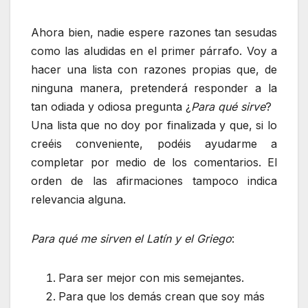
Ahora bien, nadie espere razones tan sesudas
como las aludidas en el primer párrafo. Voy a
hacer una lista con razones propias que, de
ninguna manera, pretenderá responder a la
tan odiada y odiosa pregunta ¿
Para qué sirve
?
Una lista que no doy por finalizada y que, si lo
creéis conveniente, podéis ayudarme a
completar por medio de los comentarios. El
orden de las afirmaciones tampoco indica
relevancia alguna.
Para qué me sirven el Latín y el Griego
:
Para ser mejor con mis semejantes.
Para que los demás crean que soy más