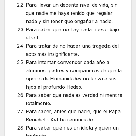
Para llevar un decente nivel de vida, sin
que nadie me haya tenido que regalar
nada y sin tener que engañar a nadie.
Para saber que no hay nada nuevo bajo
el sol.
Para tratar de no hacer una tragedia del
acto más insignificante.
Para intentar convencer cada año a
alumnos, padres y compañeros de que la
opción de Humanidades no lanza a sus
hijos al profundo Hades.
Para saber que nada es verdad ni mentira
totalmente.
Para saber, antes que nadie, que el Papa
Benedicto XVI ha renunciado.
Para saber quién es un idiota y quién un