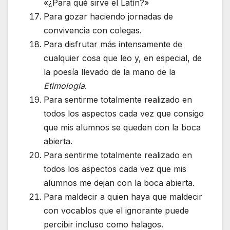
«¿Para qué sirve el Latín?»
Para gozar haciendo jornadas de
convivencia con colegas.
Para disfrutar más intensamente de
cualquier cosa que leo y, en especial, de
la poesía llevado de la mano de la
Etimología
.
Para sentirme totalmente realizado en
todos los aspectos cada vez que consigo
que mis alumnos se queden con la boca
abierta.
Para sentirme totalmente realizado en
todos los aspectos cada vez que mis
alumnos me dejan con la boca abierta.
Para maldecir a quien haya que maldecir
con vocablos que el ignorante puede
percibir incluso como halagos.