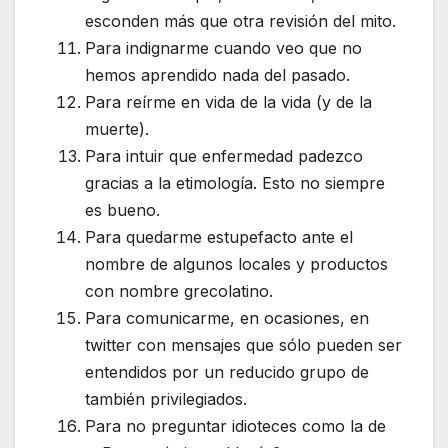
esconden más que otra revisión del mito.
Para indignarme cuando veo que no
hemos aprendido nada del pasado.
Para reírme en vida de la vida (y de la
muerte).
Para intuir que enfermedad padezco
gracias a la etimología. Esto no siempre
es bueno.
Para quedarme estupefacto ante el
nombre de algunos locales y productos
con nombre grecolatino.
Para comunicarme, en ocasiones, en
twitter con mensajes que sólo pueden ser
entendidos por un reducido grupo de
también privilegiados.
Para no preguntar idioteces como la de