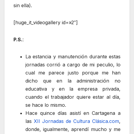
sin ella).
[huge_it_videogallery id=»2″]
P.S.
:
La estancia y manutención durante estas
jornadas corrió a cargo de mi peculio, lo
cual me parece justo porque me han
dicho que en la administración no
educativa y en la empresa privada,
cuando el trabajador quiere estar al día,
se hace lo mismo.
Hace quince días asistí en Cartagena a
las
XII Jornadas de Cultura Clásica.com
,
donde, igualmente, aprendí mucho y me