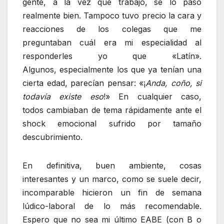
gente, a la vez que trabajó, se lo pasó
realmente bien. Tampoco tuvo precio la cara y
reacciones de los colegas que me
preguntaban cuál era mi especialidad al
responderles yo que «Latín».
Algunos, especialmente los que ya tenían una
cierta edad, parecían pensar: «¡
Anda, coño, si
todavía existe eso
!» En cualquier caso,
todos cambiaban de tema rápidamente ante el
shock emocional sufrido por tamaño
descubrimiento.
En definitiva, buen ambiente, cosas
interesantes y un marco, como se suele decir,
incomparable hicieron un fin de semana
lúdico-laboral de lo más recomendable.
Espero que no sea mi último EABE (con B o