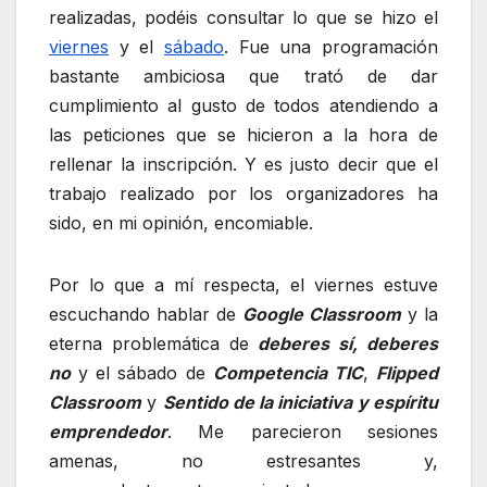
realizadas, podéis consultar lo que se hizo el
viernes
y el
sábado
. Fue una programación
bastante ambiciosa que trató de dar
cumplimiento al gusto de todos atendiendo a
las peticiones que se hicieron a la hora de
rellenar la inscripción. Y es justo decir que el
trabajo realizado por los organizadores ha
sido, en mi opinión, encomiable.
Por lo que a mí respecta, el viernes estuve
escuchando hablar de
Google Classroom
y la
eterna problemática de
deberes sí, deberes
no
y el sábado de
Competencia TIC
,
Flipped
Classroom
y
Sentido de la iniciativa y espíritu
emprendedor
. Me parecieron sesiones
amenas, no estresantes y,