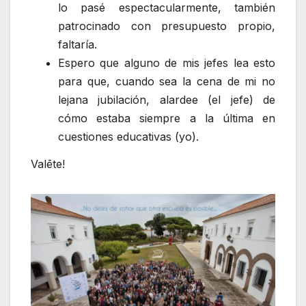
lo pasé espectacularmente, también
patrocinado con presupuesto propio,
faltaría.
Espero que alguno de mis jefes lea esto
para que, cuando sea la cena de mi no
lejana jubilación, alardee (el jefe) de
cómo estaba siempre a la última en
cuestiones educativas (yo).
Valēte!