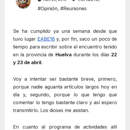
#Opinión
,
#Reuniones
Se ha cumplido ya una semana desde que
tuvo lugar
EABE16
y, por fin, saco un poco de
tiempo para escribir sobre el encuentro tenido
en la provincia de
Huelva
durante los días
22
y 23 de abril
.
Voy a intentar ser bastante breve, primero,
porque nadie aguanta artículos largos hoy en
día y, segundo, porque lo que tengo que
comentar lo tengo bastante claro y así espero
transmitirlo. Los dioses me asistan.
En cuanto al programa de actividades allí