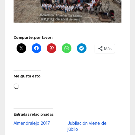
Comparte, por favor:
Más
Me gusta esto:
Cargando...
Entradas relacionadas
Almendralejo 2017
Jubilación viene de
júbilo