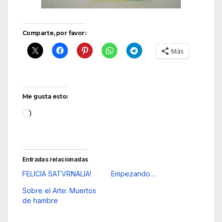
Comparte, por favor:
Más
Me gusta esto:
Cargando...
Entradas relacionadas
FELICIA SATVRNALIA!
Empezando…
Sobre el Arte: Muertos
de hambre