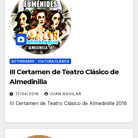
ACTIVIDADES
CULTURA CLÁSICA
III Certamen de Teatro Clásico de
Almedinilla
17/04/2018
JUAN AGUILAR
III Certamen de Teatro Clásico de Almedinilla 2018