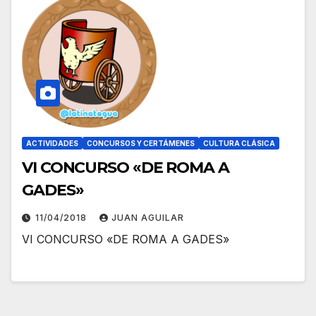
ACTIVIDADES
CONCURSOS Y CERTÁMENES
CULTURA CLÁSICA
VI CONCURSO «DE ROMA A
GADES»
11/04/2018
JUAN AGUILAR
VI CONCURSO «DE ROMA A GADES»