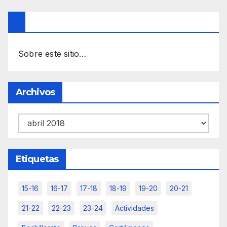
Sobre este sitio…
Archivos
Archivos
Etiquetas
15-16
16-17
17-18
18-19
19-20
20-21
21-22
22-23
23-24
Actividades