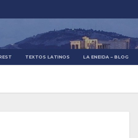
REST
TEXTOS LATINOS
LA ENEIDA – BLOG