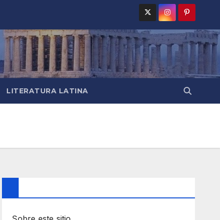
LITERATURA LATINA
Sobre este sitio…