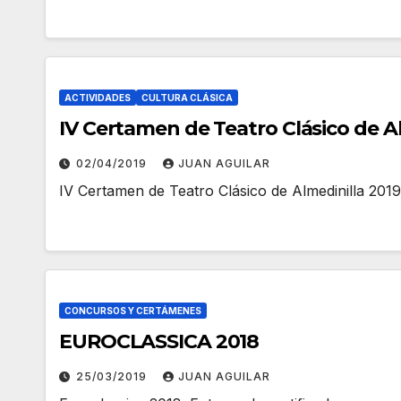
ACTIVIDADES
CULTURA CLÁSICA
IV Certamen de Teatro Clásico de A
02/04/2019
JUAN AGUILAR
IV Certamen de Teatro Clásico de Almedinilla 2019
CONCURSOS Y CERTÁMENES
EUROCLASSICA 2018
25/03/2019
JUAN AGUILAR