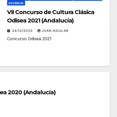
DOCENCIA
VII Concurso de Cultura Clásica
Odisea 2021 (Andalucía)
24/12/2020
JUAN AGUILAR
Concurso Odisea 2021
sea 2020 (Andalucía)