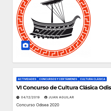
ACTIVIDADES
CONCURSOS Y CERTÁMENES
CULTURA CLÁSICA
VI Concurso de Cultura Clásica Odi
04/12/2019
JUAN AGUILAR
Concurso Odisea 2020