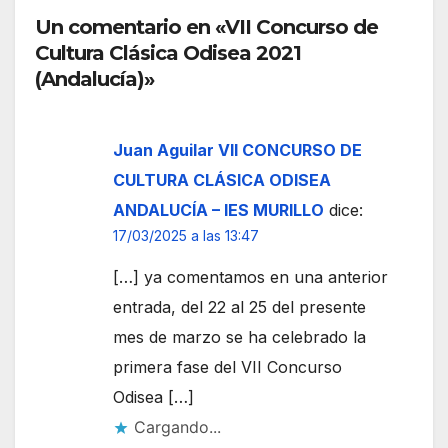
Un comentario en «VII Concurso de
Cultura Clásica Odisea 2021
(Andalucía)»
Juan Aguilar VII CONCURSO DE
CULTURA CLÁSICA ODISEA
ANDALUCÍA – IES MURILLO
dice:
17/03/2025 a las 13:47
[…] ya comentamos en una anterior
entrada, del 22 al 25 del presente
mes de marzo se ha celebrado la
primera fase del VII Concurso
Odisea […]
Cargando...