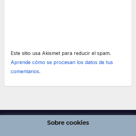
Este sitio usa Akismet para reducir el spam.
Aprende cómo se procesan los datos de tus
comentarios.
Sobre cookies