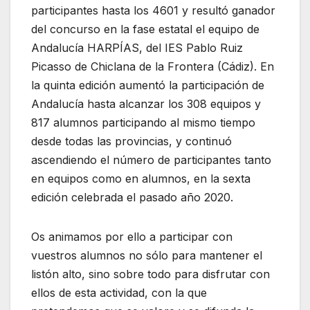
participantes hasta los 4601 y resultó ganador
del concurso en la fase estatal el equipo de
Andalucía HARPÍAS, del IES Pablo Ruiz
Picasso de Chiclana de la Frontera (Cádiz). En
la quinta edición aumentó la participación de
Andalucía hasta alcanzar los 308 equipos y
817 alumnos participando al mismo tiempo
desde todas las provincias, y continuó
ascendiendo el número de participantes tanto
en equipos como en alumnos, en la sexta
edición celebrada el pasado año 2020.
Os animamos por ello a participar con
vuestros alumnos no sólo para mantener el
listón alto, sino sobre todo para disfrutar con
ellos de esta actividad, con la que