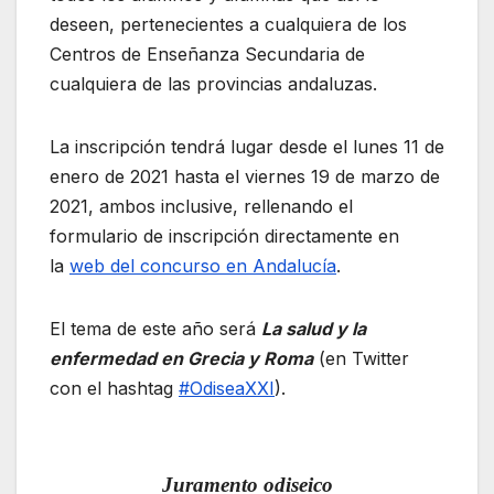
deseen, pertenecientes a cualquiera de los
Centros de Enseñanza Secundaria de
cualquiera de las provincias andaluzas.
La inscripción tendrá lugar desde el lunes 11 de
enero de 2021 hasta el viernes 19 de marzo de
2021, ambos inclusive, rellenando el
formulario de inscripción directamente en
la
web del concurso en Andalucía
.
El tema de este año será
La salud y la
enfermedad en Grecia y Roma
(en Twitter
con el hashtag
#OdiseaXXI
).
Juramento odiseico