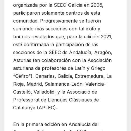
organizada por la SEEC-Galicia en 2006,
participaron solamente centros de esta
comunidad. Progresivamente se fueron
sumando más secciones con tal éxito y
buenos resultados que, para la edición 2021,
está confirmada la participación de las
secciones de la SEEC de Andalucía, Aragón,
Asturias (en colaboración con la Asociación
asturiana de profesores de Latín y Griego
“Céfiro”), Canarias, Galicia, Extremadura, La
Rioja, Madrid, Salamanca-León, Valencia-
Castellò, Valladolid, y la Associació de
Professorat de Llengües Clàssiques de
Catalunya (APLEC).
En la primera edición en Andalucía del