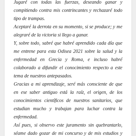
Jugaré con todas las fuerzas, deseando ganar y
compitiendo contra mis contrincantes y rechazaré todo
tipo de trampas.
Aceptaré la derrota en su momento, si se produce; y me
alegraré de la victoria si llego a ganar.
Y, sobre todo, sabré que habré aprendido cada día que
me entrene para esta Odisea 2021 sobre la salud y la
enfermedad en Grecia y Roma, e incluso habré
colaborado a difundir el conocimiento respecto a este
tema de nuestros antepasados.
Gracias a mi aprendizaje, seré más consciente de que
en ese saber antiguo está la raíz, el origen, de los
conocimientos científicos de nuestros sanitarios, que
estudian mucho y trabajan para luchar contra la
enfermedad.
Así pues, si observo este juramento sin quebrantarlo,
séame dado gozar de mi concurso y de mis estudios y