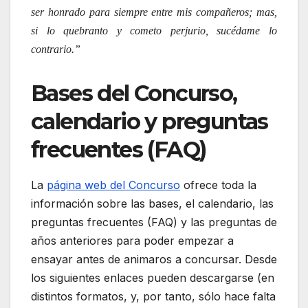
ser honrado para siempre entre mis compañeros; mas,
si lo quebranto y cometo perjurio, sucédame lo
contrario.”
Bases del Concurso,
calendario y preguntas
frecuentes (FAQ)
La
página web del Concurso
ofrece toda la
información sobre las bases, el calendario, las
preguntas frecuentes (FAQ) y las preguntas de
años anteriores para poder empezar a
ensayar antes de animaros a concursar. Desde
los siguientes enlaces pueden descargarse (en
distintos formatos, y, por tanto, sólo hace falta