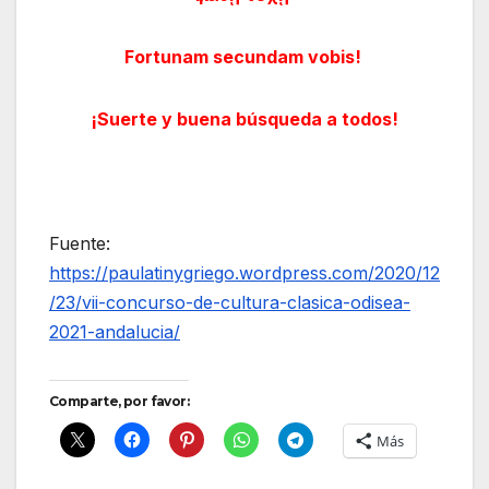
Fortunam secundam vobis!
¡Suerte y buena búsqueda a todos!
Fuente:
https://paulatinygriego.wordpress.com/2020/12
/23/vii-concurso-de-cultura-clasica-odisea-
2021-andalucia/
Comparte, por favor:
Más