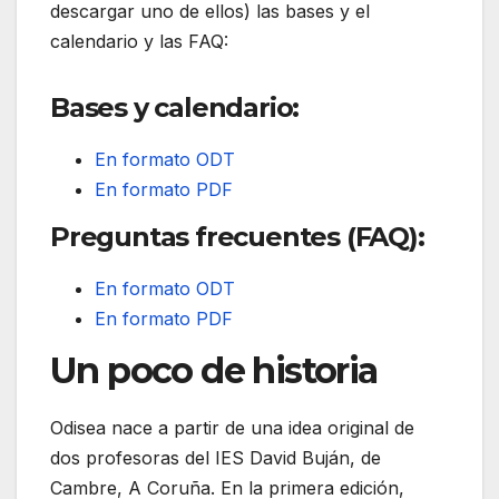
descargar uno de ellos) las bases y el
calendario y las FAQ:
Bases y calendario:
En formato ODT
En formato PDF
Preguntas frecuentes (FAQ):
En formato ODT
En formato PDF
Un poco de historia
Odisea nace a partir de una idea original de
dos profesoras del IES David Buján, de
Cambre, A Coruña. En la primera edición,