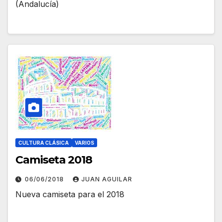
(Andalucía)
CULTURA CLÁSICA
VARIOS
Camiseta 2018
06/06/2018
JUAN AGUILAR
Nueva camiseta para el 2018