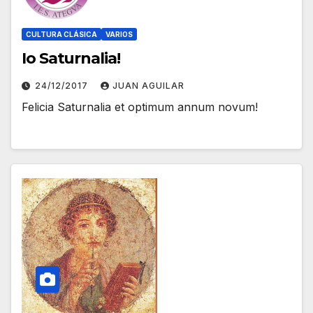
CULTURA CLÁSICA
VARIOS
Io Saturnalia!
24/12/2017
JUAN AGUILAR
Felicia Saturnalia et optimum annum novum!