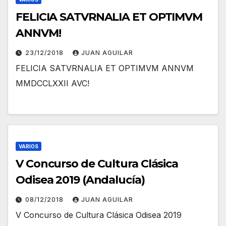
FELICIA SATVRNALIA ET OPTIMVM
ANNVM!
23/12/2018
JUAN AGUILAR
FELICIA SATVRNALIA ET OPTIMVM ANNVM
MMDCCLXXII AVC!
VARIOS
V Concurso de Cultura Clásica
Odisea 2019 (Andalucía)
08/12/2018
JUAN AGUILAR
V Concurso de Cultura Clásica Odisea 2019