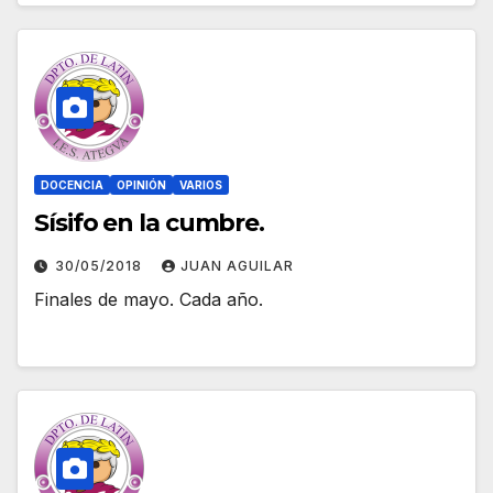
DOCENCIA
OPINIÓN
VARIOS
Sísifo en la cumbre.
30/05/2018
JUAN AGUILAR
Finales de mayo. Cada año.