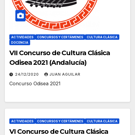
ACTIVIDADES
CONCURSOS Y CERTÁMENES
CULTURA CLÁSICA
DOCENCIA
VII Concurso de Cultura Clásica
Odisea 2021 (Andalucía)
24/12/2020
JUAN AGUILAR
Concurso Odisea 2021
ACTIVIDADES
CONCURSOS Y CERTÁMENES
CULTURA CLÁSICA
VI Concurso de Cultura Clásica