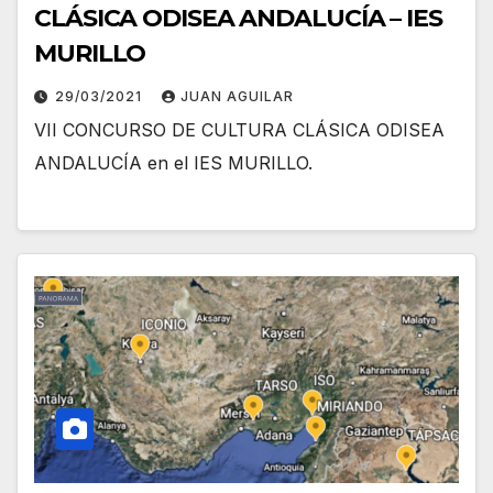
CLÁSICA ODISEA ANDALUCÍA – IES
MURILLO
29/03/2021
JUAN AGUILAR
VII CONCURSO DE CULTURA CLÁSICA ODISEA
ANDALUCÍA en el IES MURILLO.