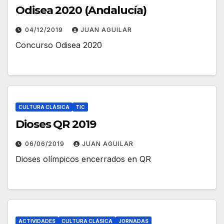
Odisea 2020 (Andalucía)
04/12/2019
JUAN AGUILAR
Concurso Odisea 2020
CULTURA CLÁSICA
TIC
Dioses QR 2019
06/06/2019
JUAN AGUILAR
Dioses olímpicos encerrados en QR
ACTIVIDADES
CULTURA CLÁSICA
JORNADAS