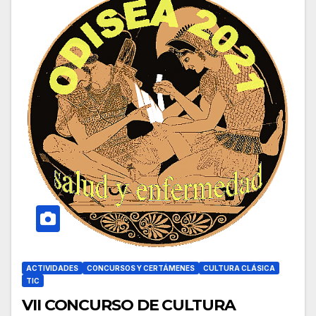
ACTIVIDADES
CONCURSOS Y CERTÁMENES
CULTURA CLÁSICA
TIC
VII CONCURSO DE CULTURA