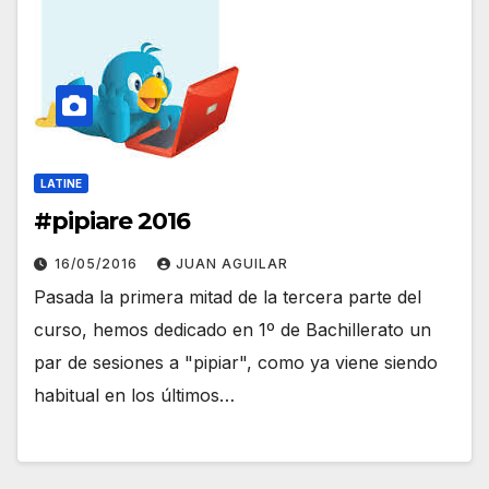
LATINE
#pipiare 2016
16/05/2016
JUAN AGUILAR
Pasada la primera mitad de la tercera parte del
curso, hemos dedicado en 1º de Bachillerato un
par de sesiones a "pipiar", como ya viene siendo
habitual en los últimos…