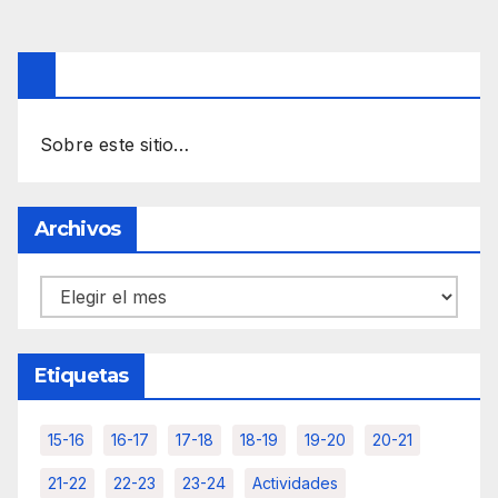
Sobre este sitio…
Archivos
Archivos
Etiquetas
15-16
16-17
17-18
18-19
19-20
20-21
21-22
22-23
23-24
Actividades