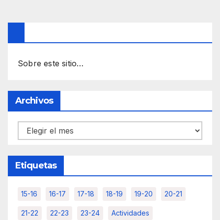
Sobre este sitio…
Archivos
Archivos
Etiquetas
15-16
16-17
17-18
18-19
19-20
20-21
21-22
22-23
23-24
Actividades