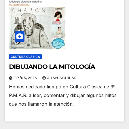
CULTURA CLÁSICA
DIBUJANDO LA MITOLOGÍA
07/05/2016
JUAN AGUILAR
Hemos dedicado tiempo en Cultura Clásica de 3º
P.M.A.R. a leer, comentar y dibujar algunos mitos
que nos llamaron la atención.