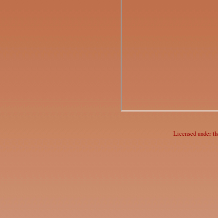
Licensed under t