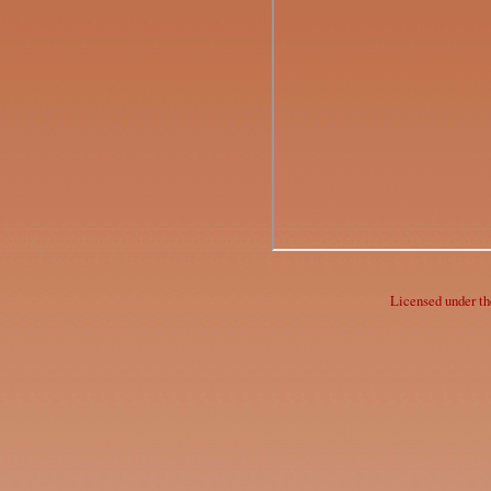
Licensed under t