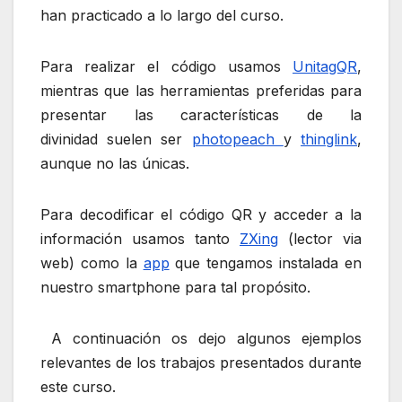
han practicado a lo largo del curso.
Para realizar el código usamos
UnitagQR
,
mientras que las herramientas preferidas para
presentar las características de la
divinidad suelen ser
photopeach
y
thinglink
,
aunque no las únicas.
Para decodificar el código QR y acceder a la
información usamos tanto
ZXing
(lector via
web) como la
app
que tengamos instalada en
nuestro smartphone para tal propósito.
A continuación os dejo algunos ejemplos
relevantes de los trabajos presentados durante
este curso.