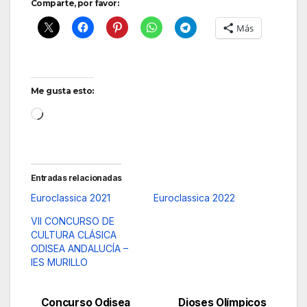
Comparte, por favor:
Más
Me gusta esto:
Cargando...
Entradas relacionadas
Euroclassica 2021
Euroclassica 2022
VII CONCURSO DE
CULTURA CLÁSICA
ODISEA ANDALUCÍA –
IES MURILLO
Concurso Odisea
Dioses Olímpicos