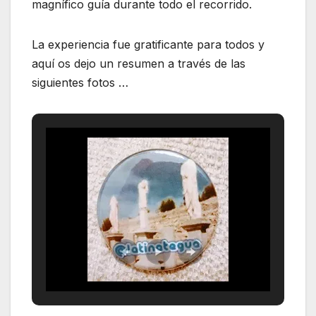
magnífico guía durante todo el recorrido.
La experiencia fue gratificante para todos y
aquí os dejo un resumen a través de las
siguientes fotos …