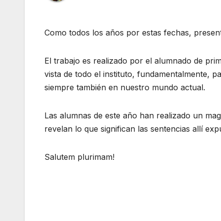
Como todos los años por estas fechas, prese
El trabajo es realizado por el alumnado de pri
vista de todo el instituto, fundamentalmente, p
siempre también en nuestro mundo actual.
Las alumnas de este año han realizado un mag
revelan lo que significan las sentencias allí exp
Salutem plurimam!