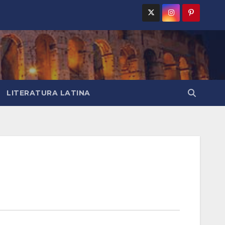
LITERATURA LATINA