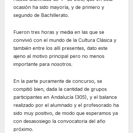
ocasión ha sido mayoría, y de primero y
segundo de Bachillerato.
Fueron tres horas y media en las que se
convivió con el mundo de la Cultura Clásica y
también entre los allí presentes, dato este
ajeno al motivo principal pero no menos
importante para nosotros.
En la parte puramente de concurso, se
compitió bien, dada la cantidad de grupos
participantes en Andalucía (305), y el balance
realizado por el alumnado y el profesorado ha
sido muy positivo, de modo que esperamos ya
con desasosiego la convocatoria del año
próximo.