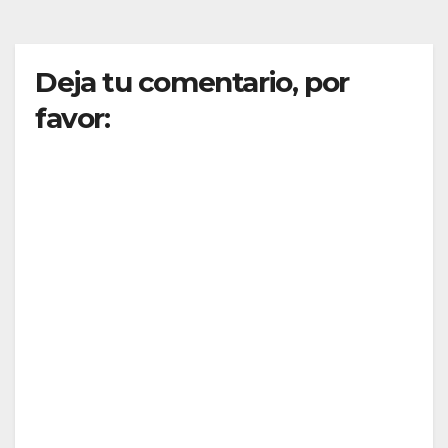
Deja tu comentario, por
favor: