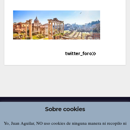
twitter_foro
Navegación
de
entradas
Sobre cookies
Yo, Juan Aguilar, NO uso cookies de ninguna manera ni recopilo ni
Juan Aguilar