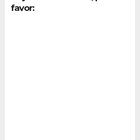
favor: