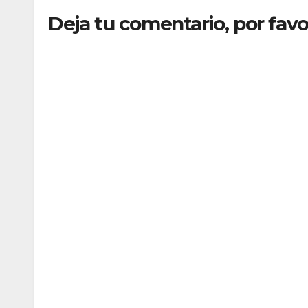
Deja tu comentario, por favo