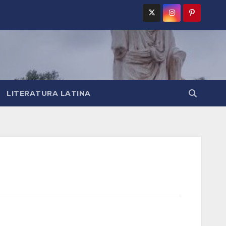
LITERATURA LATINA