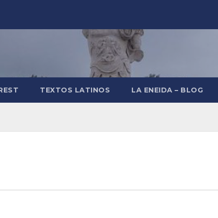
REST
TEXTOS LATINOS
LA ENEIDA – BLOG