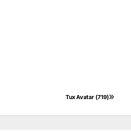
Tux Avatar (719)