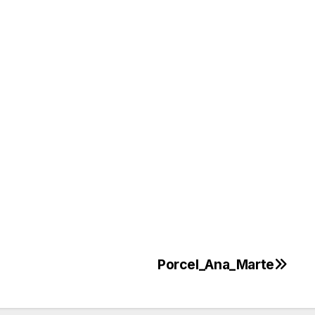
Porcel_Ana_Marte