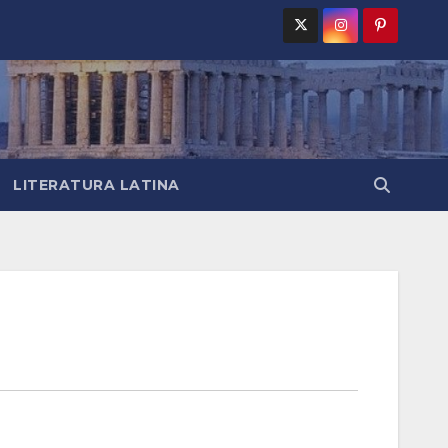
LITERATURA LATINA