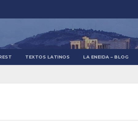
REST
TEXTOS LATINOS
LA ENEIDA – BLOG