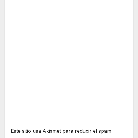
Este sitio usa Akismet para reducir el spam.