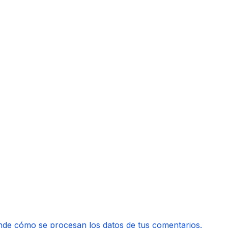
de cómo se procesan los datos de tus comentarios.