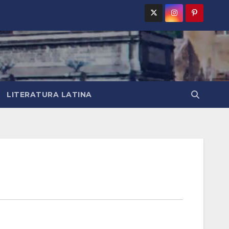
LITERATURA LATINA