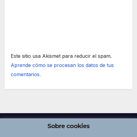
Este sitio usa Akismet para reducir el spam.
Aprende cómo se procesan los datos de tus
comentarios.
Sobre cookies