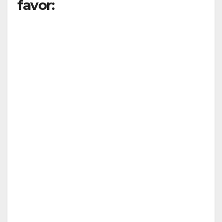
favor: