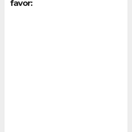
favor: