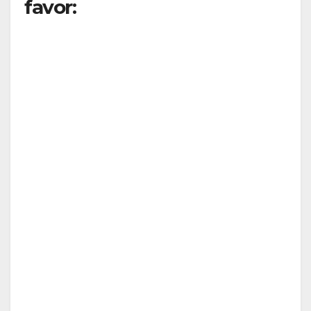
favor: