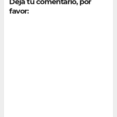
Deja tu comentario, por
favor: