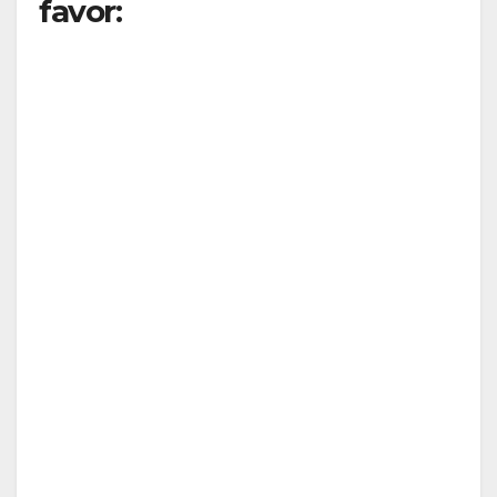
favor: