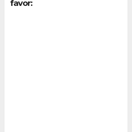
favor: