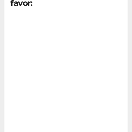
favor: