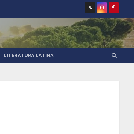
LITERATURA LATINA