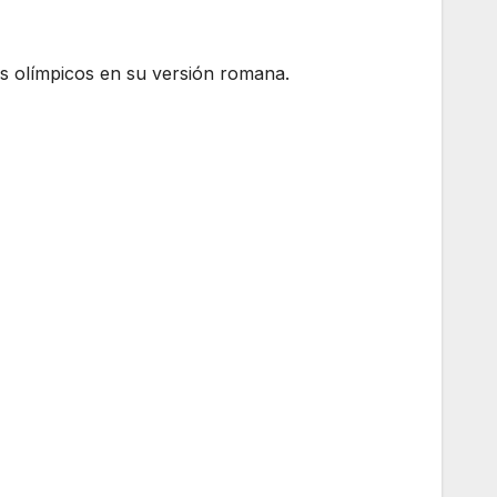
s olímpicos en su versión romana.