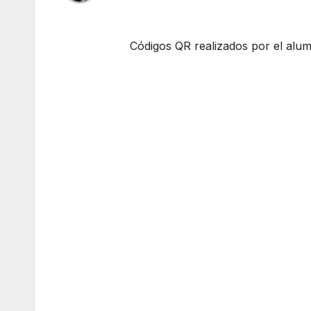
Códigos QR realizados por el alu