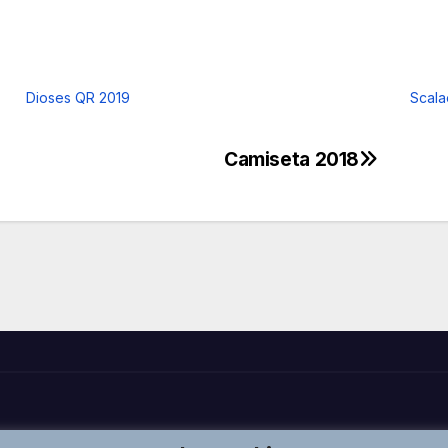
Dioses QR 2019
Scala
Camiseta 2018