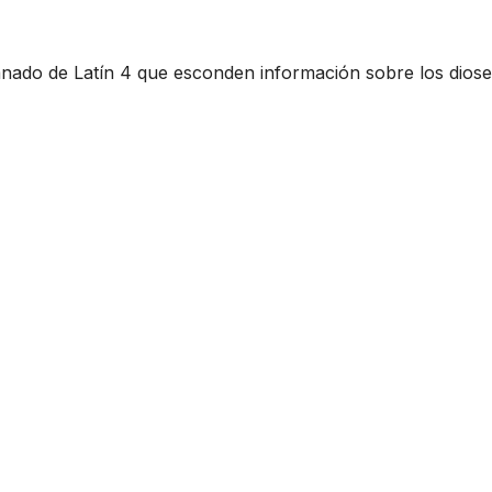
mnado de Latín 4 que esconden información sobre los diose