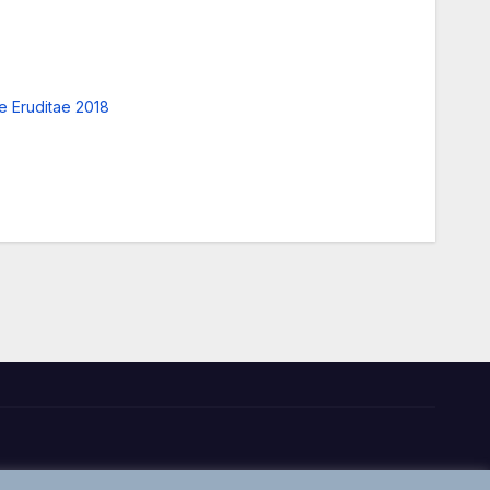
e Eruditae 2018