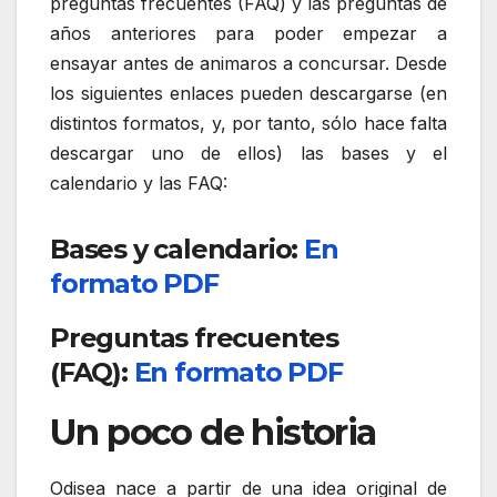
preguntas frecuentes (FAQ) y las preguntas de
años anteriores para poder empezar a
ensayar antes de animaros a concursar. Desde
los siguientes enlaces pueden descargarse (en
distintos formatos, y, por tanto, sólo hace falta
descargar uno de ellos) las bases y el
calendario y las FAQ:
Bases y calendario:
En
formato PDF
Preguntas frecuentes
(FAQ):
En formato PDF
Un poco de historia
Odisea nace a partir de una idea original de