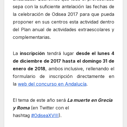
sepa con la suficiente antelación las fechas de
la celebración de Odisea 2017 para que pueda
proponer en sus centros esta actividad dentro
del Plan anual de actividades extraescolares y
complementarias.
La
inscripción
tendrá lugar
desde el lunes 4
de diciembre de 2017 hasta el domingo 31 de
enero de 2018
, ambos inclusive, rellenando el
formulario de inscripción directamente en
la
web del concurso en Andalucía
.
El tema de este año será
La muerte en Grecia
y Roma
(en Twitter con el
hashtag
#OdiseaXVIII
).