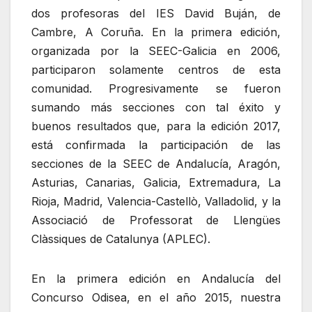
dos profesoras del IES David Buján, de
Cambre, A Coruña. En la primera edición,
organizada por la SEEC-Galicia en 2006,
participaron solamente centros de esta
comunidad. Progresivamente se fueron
sumando más secciones con tal éxito y
buenos resultados que, para la edición 2017,
está confirmada la participación de las
secciones de la SEEC de Andalucía, Aragón,
Asturias, Canarias, Galicia, Extremadura, La
Rioja, Madrid, Valencia-Castellò, Valladolid, y la
Associació de Professorat de Llengües
Clàssiques de Catalunya (APLEC).
En la primera edición en Andalucía del
Concurso Odisea, en el año 2015, nuestra