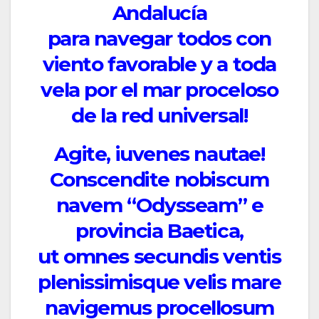
Andalucía
para navegar todos con
viento favorable y a toda
vela por el mar proceloso
de la red universal!
Agite, iuvenes nautae!
Conscendite nobiscum
navem “Odysseam” e
provincia Baetica,
ut omnes secundis ventis
plenissimisque velis mare
navigemus procellosum