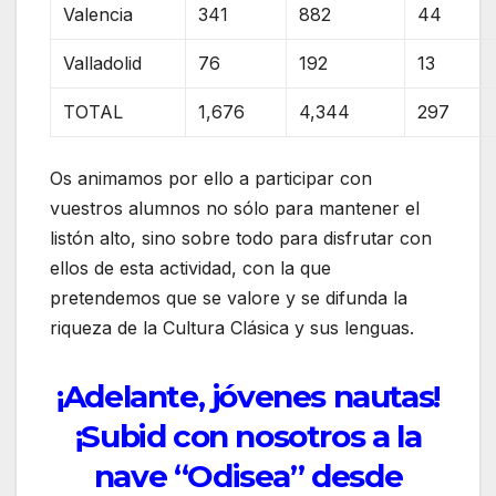
Valencia
341
882
44
Valladolid
76
192
13
TOTAL
1,676
4,344
297
Os animamos por ello a participar con
vuestros alumnos no sólo para mantener el
listón alto, sino sobre todo para disfrutar con
ellos de esta actividad, con la que
pretendemos que se valore y se difunda la
riqueza de la Cultura Clásica y sus lenguas.
¡Adelante, jóvenes nautas!
¡Subid con nosotros a la
nave “Odisea” desde