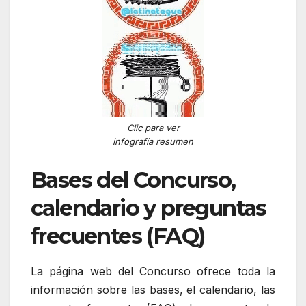
Clic para ver
infografía resumen
Bases del Concurso,
calendario y preguntas
frecuentes (FAQ)
La página web del Concurso ofrece toda la
información sobre las bases, el calendario, las