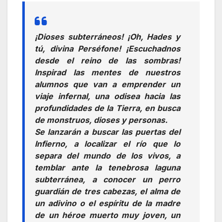
¡Dioses subterráneos! ¡Oh, Hades y
tú, divina Perséfone! ¡Escuchadnos
desde el reino de las sombras!
Inspirad las mentes de nuestros
alumnos que van a emprender un
viaje infernal, una odisea hacia las
profundidades de la Tierra, en busca
de monstruos, dioses y personas.
Se lanzarán a buscar las puertas del
Infierno, a localizar el río que lo
separa del mundo de los vivos, a
temblar ante la tenebrosa laguna
subterránea, a conocer un perro
guardián de tres cabezas, el alma de
un adivino o el espíritu de la madre
de un héroe muerto muy joven, un