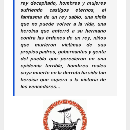
rey decapitado, hombres y mujeres
sufriendo castigos eternos, el
fantasma de un rey sabio, una ninfa
que no puede volver a la vida, una
heroína que enterró a su hermano
contra las órdenes de un rey, niños
que murieron víctimas de sus
propios padres, gobernantes y gente
del pueblo que perecieron en una
epidemia terrible, hombres reales
cuya muerte en la derrota ha sido tan
heroica que supera a la victoria de
los vencedores…