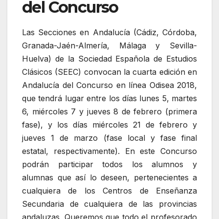
del Concurso
Las Secciones en Andalucía (Cádiz, Córdoba,
Granada-Jaén-Almería, Málaga y Sevilla-
Huelva) de la Sociedad Española de Estudios
Clásicos (SEEC) convocan la cuarta edición en
Andalucía del Concurso en línea Odisea 2018,
que tendrá lugar entre los días lunes 5, martes
6, miércoles 7 y jueves 8 de febrero (primera
fase), y los días miércoles 21 de febrero y
jueves 1 de marzo (fase local y fase final
estatal, respectivamente). En este Concurso
podrán participar todos los alumnos y
alumnas que así lo deseen, pertenecientes a
cualquiera de los Centros de Enseñanza
Secundaria de cualquiera de las provincias
andaluzas. Queremos que todo el profesorado