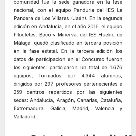
comunidad fue la sede ganadora en la fase
nacional, con el equipo Panduria del IES La
Pandera de Los Villares (Jaén). En la segunda
edición en Andalucía, en el año 2016, el equipo
Filoctetes, Baco y Minerva, del IES Huelin, de
Málaga, quedó clasificado en tercera posición
en la fase estatal. En la tercera edición los
datos de participación en el Concurso fueron
los siguientes: participaron un total de 1.676
equipos, formados por 4.344 alumnos,
dirigidos por 297 profesores pertenecientes a
259 centros repartidos por las siguientes
sedes: Andalucía, Aragón, Canarias, Cataluña,
Extremadura, Galicia, Madrid, Valencia y
Valladolid.