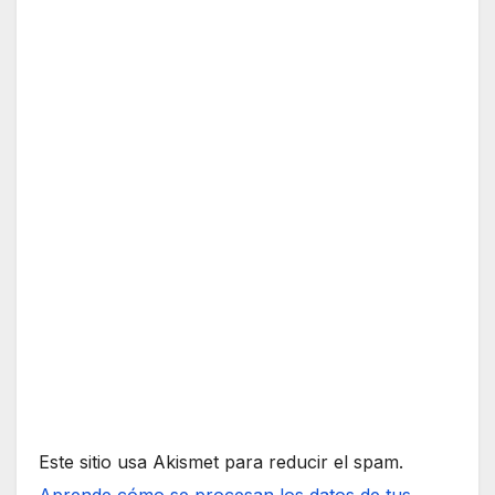
Este sitio usa Akismet para reducir el spam.