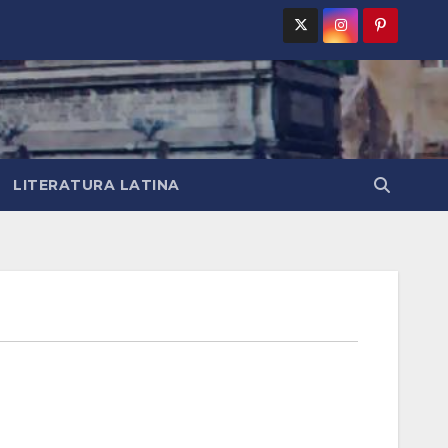
LITERATURA LATINA