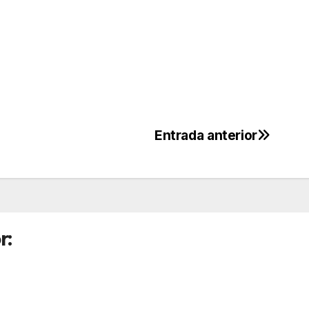
Entrada anterior
r: