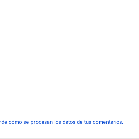
de cómo se procesan los datos de tus comentarios.