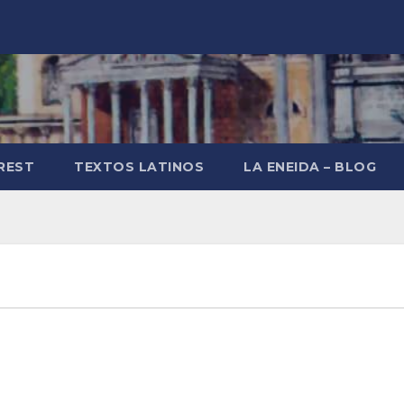
REST
TEXTOS LATINOS
LA ENEIDA – BLOG