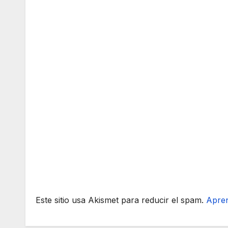
Este sitio usa Akismet para reducir el spam.
Apren