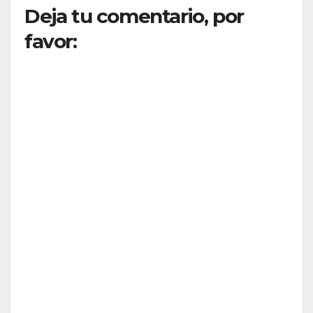
Deja tu comentario, por
favor: