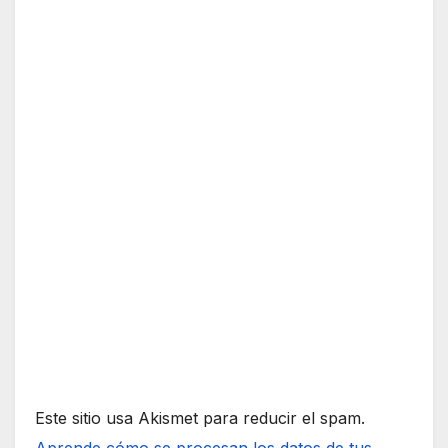
Este sitio usa Akismet para reducir el spam.