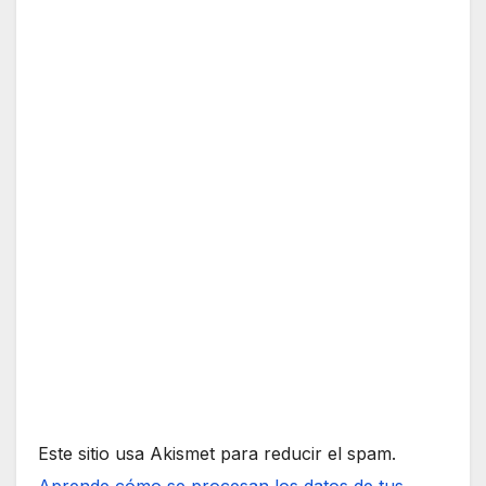
Este sitio usa Akismet para reducir el spam.