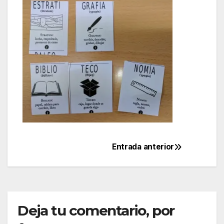
Entrada anterior
Navegación
de
entradas
Deja tu comentario, por