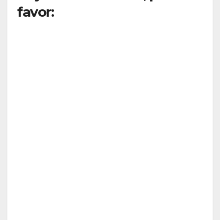
favor: